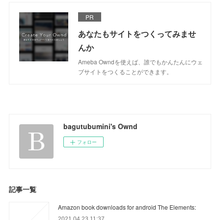
PR
あなたもサイトをつくってみませ
んか
Ameba Owndを使えば、誰でもかんたんにウェ
ブサイトをつくることができます。
bagutubumini's Ownd
フォロー
記事一覧
Amazon book downloads for android The Elements:
2021.04.23 11:37