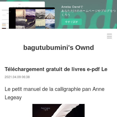
Ameba Owndで
あなただけのホームページやブログをつ
くろう
今すぐ試す
bagutubumini's Ownd
Téléchargement gratuit de livres e-pdf Le
2021.04.09 06:38
Le petit manuel de la calligraphie pan Anne
Legeay