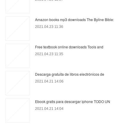
Amazon books mp3 downloads The Byline Bible:
2021.04.23 11:36
Free textbook online downloads Tools and
2021.04.23 11:35
Descarga gratuita de libros electrónicos de
2021.04.21 14:06
Ebook gratis para descargar iphone TODO UN
2021.04.21 14:04