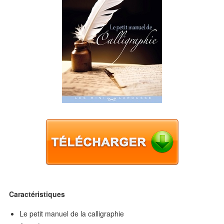
Caractéristiques
Le petit manuel de la calligraphie